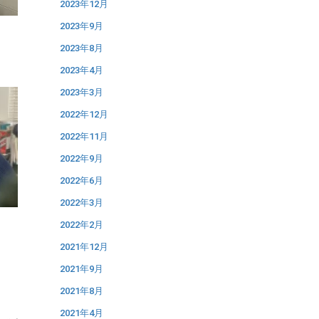
2023年12月
2023年9月
2023年8月
2023年4月
2023年3月
2022年12月
2022年11月
2022年9月
2022年6月
2022年3月
2022年2月
2021年12月
2021年9月
2021年8月
2021年4月