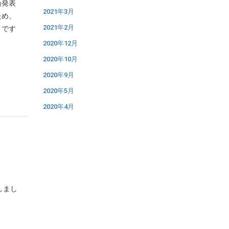
論発表
2021年3月
ため、
2021年2月
りです
2020年12月
2020年10月
2020年9月
2020年5月
2020年4月
しまし