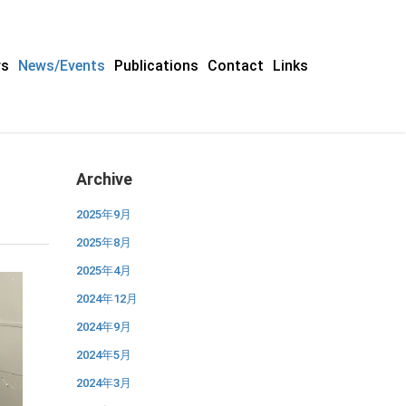
rs
News/Events
Publications
Contact
Links
Archive
2025年9月
2025年8月
2025年4月
2024年12月
2024年9月
2024年5月
2024年3月