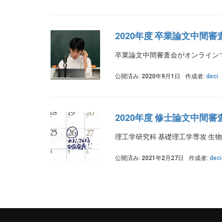
2020年度 卒業論文中間審
卒業論文中間審査会がオンライン
公開済み: 2020年9月1日
作成者:
deci
2020年度 修士論文中間審
理工学研究科 基礎理工学専攻 生
公開済み: 2021年2月27日
作成者:
deci