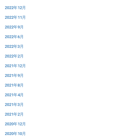
2022年12月
2022年11月
2022年9月
2022年6月
2022年3月
2022年2月
2021年12月
2021年9月
2021年8月
2021年4月
2021年3月
2021年2月
2020年12月
2020年10月