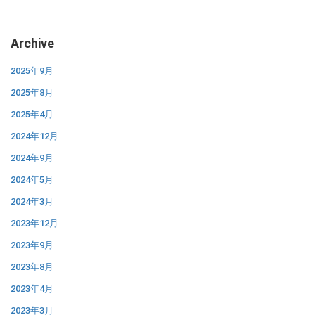
Archive
2025年9月
2025年8月
2025年4月
2024年12月
2024年9月
2024年5月
2024年3月
2023年12月
2023年9月
2023年8月
2023年4月
2023年3月