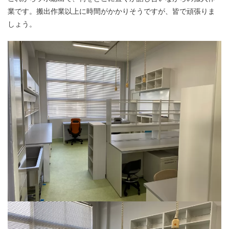
業です。搬出作業以上に時間がかかりそうですが、皆で頑張りま
しょう。