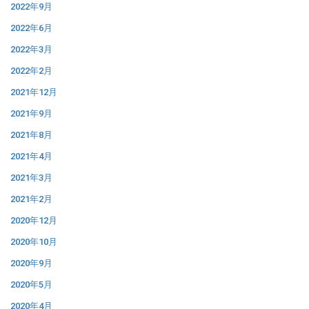
2022年9月
2022年6月
2022年3月
2022年2月
2021年12月
2021年9月
2021年8月
2021年4月
2021年3月
2021年2月
2020年12月
2020年10月
2020年9月
2020年5月
2020年4月