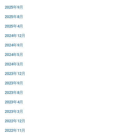
2025年9月
2025年8月
2025年4月
2024年12月
2024年9月
2024年5月
2024年3月
2023年12月
2023年9月
2023年8月
2023年4月
2023年3月
2022年12月
2022年11月