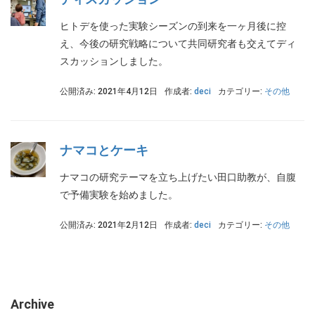
ヒトデを使った実験シーズンの到来を一ヶ月後に控
え、今後の研究戦略について共同研究者も交えてディ
スカッションしました。
公開済み: 2021年4月12日
作成者:
deci
カテゴリー:
その他
ナマコとケーキ
ナマコの研究テーマを立ち上げたい田口助教が、自腹
で予備実験を始めました。
公開済み: 2021年2月12日
作成者:
deci
カテゴリー:
その他
Archive