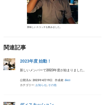
美味しいスコッチを飲みました。
関連記事
2023年度 始動！
新しいメンバーで2023年度が始まりました。
公開済み: 2023年4月19日
作成者:
deci
カテゴリー:
お知らせ
,
その他
ディスカッション