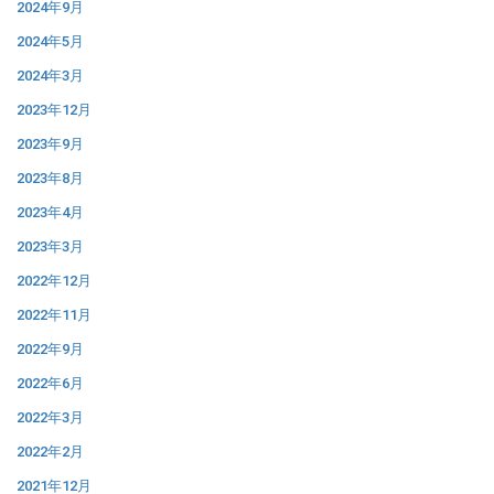
2024年9月
2024年5月
2024年3月
2023年12月
2023年9月
2023年8月
2023年4月
2023年3月
2022年12月
2022年11月
2022年9月
2022年6月
2022年3月
2022年2月
2021年12月