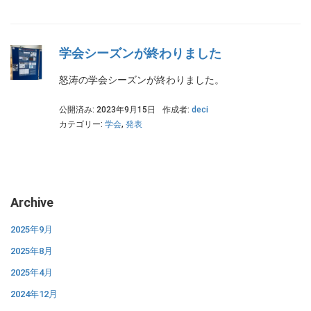
学会シーズンが終わりました
怒涛の学会シーズンが終わりました。
公開済み: 2023年9月15日
作成者:
deci
カテゴリー:
学会
,
発表
Archive
2025年9月
2025年8月
2025年4月
2024年12月