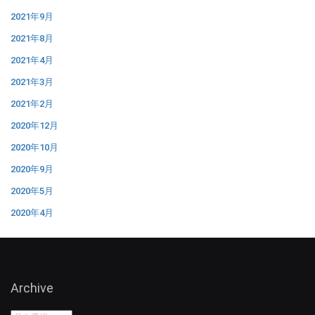
2021年9月
2021年8月
2021年4月
2021年3月
2021年2月
2020年12月
2020年10月
2020年9月
2020年5月
2020年4月
Archive