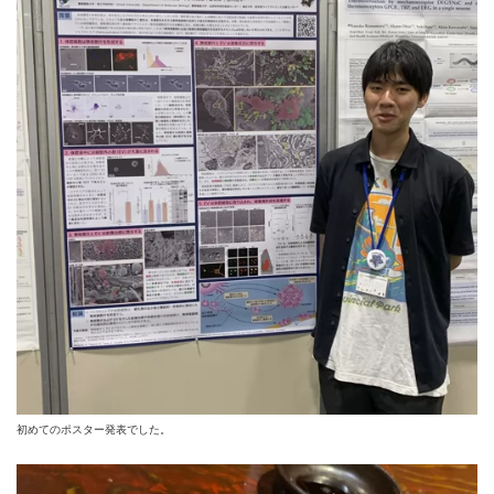
初めてのポスター発表でした。